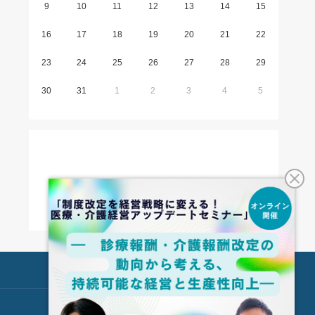
9
10
11
12
13
14
15
16
17
18
19
20
21
22
23
24
25
26
27
28
29
30
31
1
2
3
4
5