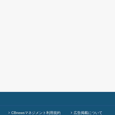
CBnewsマネジメント利用規約
広告掲載について