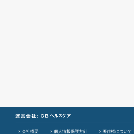
会社概要
個人情報保護方針
著作権について