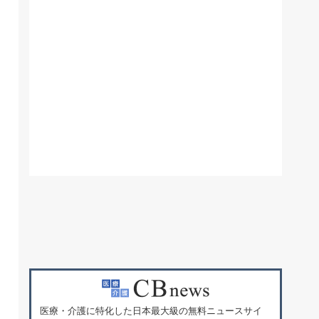
医療・介護に特化した日本最大級の無料ニュースサイ