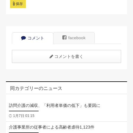
保存
facebook
コメント
コメントを書く
同カテゴリーのニュース
訪問介護の減収、「利用者単価の低下」も要因に
1月7日 01:15
介護事業所の従事者による高齢者虐待1,123件