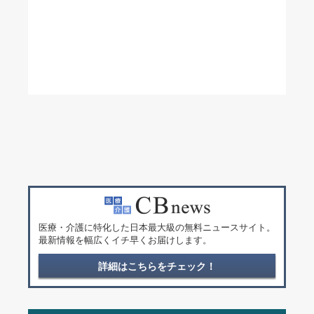
医療・介護に特化した日本最大級の無料ニュースサイト。
最新情報を幅広くイチ早くお届けします。
詳細はこちらをチェック！