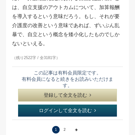
は、自立支援のアウトカムについて、加算報酬
を導入するという意味だろう。もし、それが要
介護度の改善という意味であれば、ずいぶん乱
暴で、自立という概念を矮小化したものでしか
ないといえる。
（残り2522字 / 全3181字）
この記事は有料会員限定です。
有料会員になると続きをお読みいただけま
す。
登録して全文を読む
ログインして全文を読む
1
2