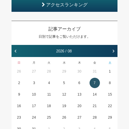
アクセスランキング
記事アーカイブ
日別で記事をご覧いただけます。
‹
›
2026 / 08
日
月
火
水
木
金
土
26
27
28
29
30
31
1
2
3
4
5
6
7
8
9
10
11
12
13
14
15
16
17
18
19
20
21
22
23
24
25
26
27
28
29