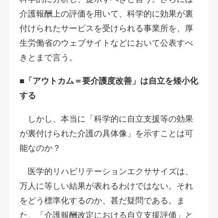
介護報酬上の評価を用いて、科学的に効果が裏
付けられたサービスを受けられる事業所を、厚
生労働省のウェブサイトなどにおいて公表すべ
きとまで言う。
■「アウトカム＝要介護度改善」は自立を矮小化
する
しかし、本当に「科学的に自立支援等の効果
が裏付けられた介護の具体像」を示すことは可
能なのか？
医学的リハビリテーションエクササイズは、
万人に等しい結果が表れるわけではない。それ
をどう標準化するのか、甚だ疑問である。ま
た、「介護報酬改定における自立支援評価」と