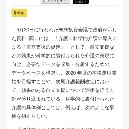
リンクをコピー
X ポスト
保存
5月30日に行われた未来投資会議で政府が示し
た資料=図＝には、「介護：科学的介護の導入に
よる『自立支援の促進』」として、自立支援な
どの効果が科学的に裏付けられた介護の実現に
向け、必要なデータを収集・分析するための
データベースを構築し、2020 年度の本格運用開
始を目指すことや、次期介護報酬改定におい
て、効果のある自立支援について評価を行う方
針が盛り込まれている。科学的に裏付けられた
介護の具体例としては、例えば、次のような事
柄を指すらしい。