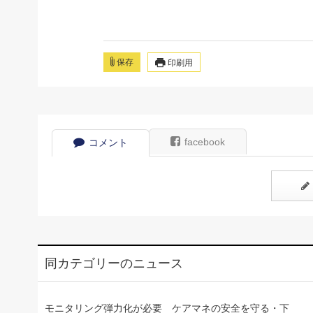
保存
印刷用
facebook
コメント
同カテゴリーのニュース
モニタリング弾力化が必要 ケアマネの安全を守る・下