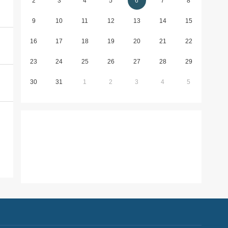
2
3
4
5
6
7
8
9
10
11
12
13
14
15
16
17
18
19
20
21
22
23
24
25
26
27
28
29
30
31
1
2
3
4
5