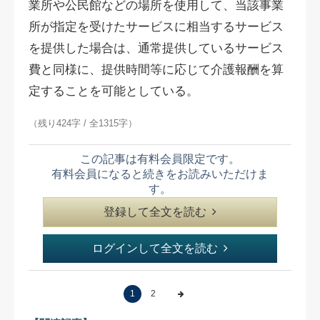
業所や公民館などの場所を使用して、当該事業
所が指定を受けたサービスに相当するサービス
を提供した場合は、通常提供しているサービス
費と同様に、提供時間等に応じて介護報酬を算
定することを可能としている。
（残り424字 / 全1315字）
この記事は有料会員限定です。
有料会員になると続きをお読みいただけま
す。
登録して全文を読む
ログインして全文を読む
1
2