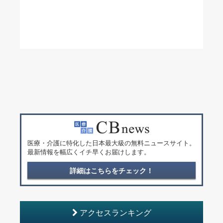
医療・介護に特化した日本最大級の無料ニュースサイト。
最新情報を幅広くイチ早くお届けします。
詳細はこちらをチェック！
アクセスランキング