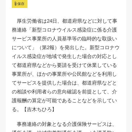
保存
厚生労働省は24日、都道府県などに対して事
務連絡「新型コロナウイルス感染症に係る介護
サービス事業所の人員基準等の臨時的な取扱い
について」（第2報）を発出した。新型コロナウ
イルス感染症が地域で発生した場合の対応とし
て都道府県などから要請を受けて休業している
事業所が、ほかの事業所や公民館などを利用し
てサービスを提供した場合は、都道府県などと
の相談や利用者らの意向確認を前提として、介
護報酬の算定が可能であることなどを示してい
る。【吉木ちひろ】
事務連絡の対象となる介護保険サービスは、