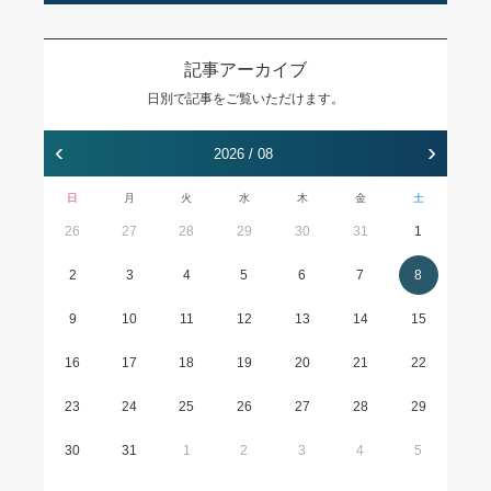
記事アーカイブ
日別で記事をご覧いただけます。
‹
›
2026 / 08
日
月
火
水
木
金
土
26
27
28
29
30
31
1
2
3
4
5
6
7
8
9
10
11
12
13
14
15
16
17
18
19
20
21
22
23
24
25
26
27
28
29
30
31
1
2
3
4
5