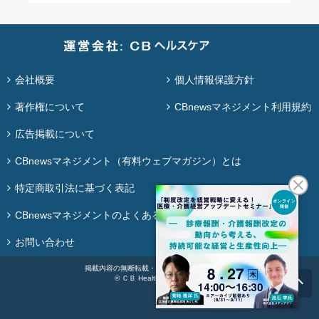
会社概要
個人情報保護方針
著作権について
CBnewsマネジメント利用規約
広告掲載について
CBnewsマネジメント（有料ウェブマガジン）とは
特定商取引法に基づく表記
CBnewsマネジメントのよくある質問
お問い合わせ
掲載内容の無断転載・再配布は固く禁じます。
© ＣＢ Healthcare Co., Ltd.