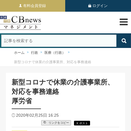
有料会員登録
ログイン
ホーム
行政
医療（行政）
新型コロナで休業の介護事業所、対応を事務連絡
新型コロナで休業の介護事業所、
対応を事務連絡
厚労省
2020年02月25日 16:25
リンクをコピー
X ポスト