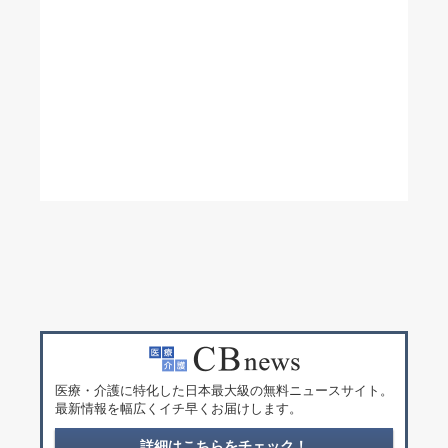
医療・介護に特化した日本最大級の無料ニュースサイト。
最新情報を幅広くイチ早くお届けします。
詳細はこちらをチェック！