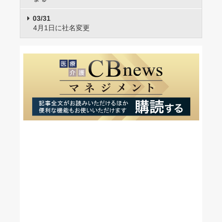
03/31
4月1日に社名変更