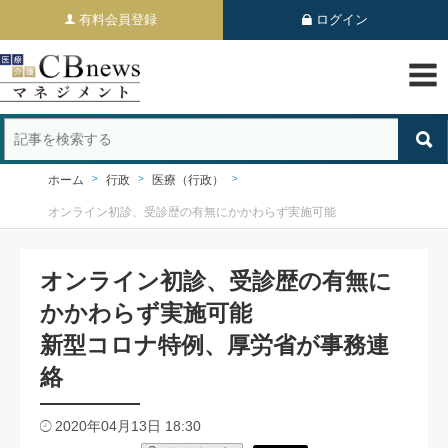
有料会員登録
ログイン
ホーム
行政
医療（行政）
オンライン初診、受診歴の有無にかかわらず実施可能
オンライン初診、受診歴の有無に
かかわらず実施可能
新型コロナ特例、厚労省が事務連
絡
2020年04月13日 18:30