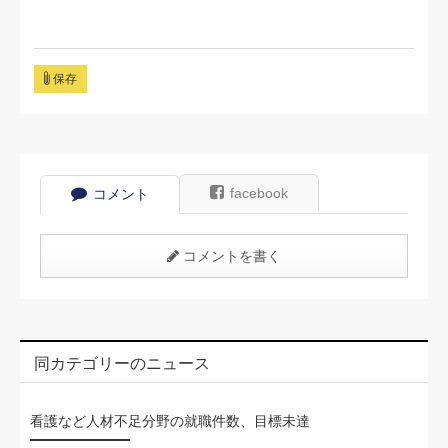
保存
facebook
コメント
コメントを書く
同カテゴリーのニュース
看護など人材不足分野の就職件数、目標未達