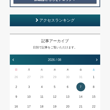
アクセスランキング
記事アーカイブ
日別で記事をご覧いただけます。
‹
›
2026 / 08
日
月
火
水
木
金
土
26
27
28
29
30
31
1
2
3
4
5
6
7
8
9
10
11
12
13
14
15
16
17
18
19
20
21
22