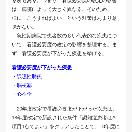
る所もある。つまり、看護必要度の改定の影響
は、病院によって大きく異なる。そのため、一
様に「こうすればよい」という対策はあまり意
味がない。
急性期病院で患者数の多い代表的な疾患につ
いて、看護必要度の改定の影響を整理する。ま
ず、看護必要度が下がった疾患を挙げる。
看護必要度が下がった疾患
・誤嚥性肺炎
・脳梗塞
・心不全
20年度改定で看護必要度が下がった疾患は、
18年度改定で新設された条件「認知症患者はA
項目1点でよい」をクリアしたことで、18年度に