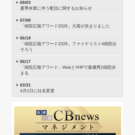
08/03
夏季休業に伴う配信に関するお知らせ
07/08
「病院広報アワード2026」大賞が決まりました
06/18
「病院広報アワード2026」ファイナリスト4病院出
そろう
06/17
「病院広報アワード」WebとVHPで最優秀2病院決
まる
03/31
4月1日に社名変更