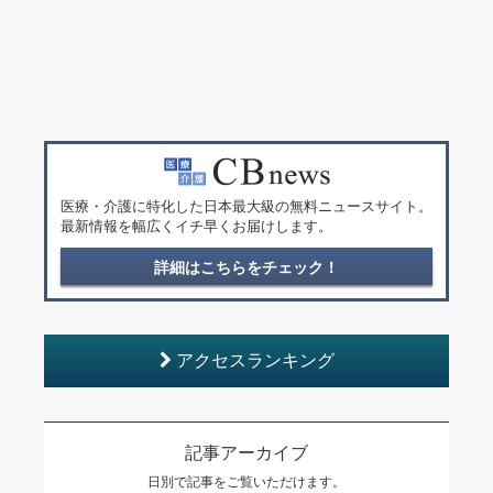
医療・介護に特化した日本最大級の無料ニュースサイト。
最新情報を幅広くイチ早くお届けします。
詳細はこちらをチェック！
アクセスランキング
記事アーカイブ
日別で記事をご覧いただけます。