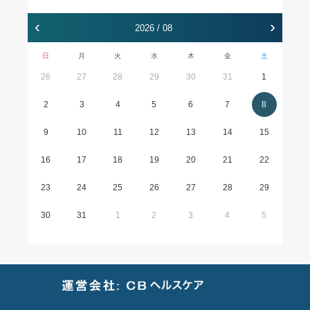
‹
›
2026 / 08
日
月
火
水
木
金
土
26
27
28
29
30
31
1
2
3
4
5
6
7
8
9
10
11
12
13
14
15
16
17
18
19
20
21
22
23
24
25
26
27
28
29
30
31
1
2
3
4
5