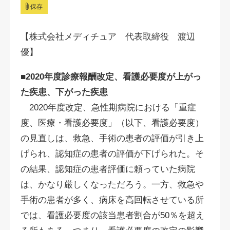
保存
【株式会社メディチュア 代表取締役 渡辺
優】
■2020年度診療報酬改定、看護必要度が上がっ
た疾患、下がった疾患
2020年度改定、急性期病院における「重症
度、医療・看護必要度」（以下、看護必要度）
の見直しは、救急、手術の患者の評価が引き上
げられ、認知症の患者の評価が下げられた。そ
の結果、認知症の患者評価に頼っていた病院
は、かなり厳しくなっただろう。一方、救急や
手術の患者が多く、病床を高回転させている所
では、看護必要度の該当患者割合が50％を超え