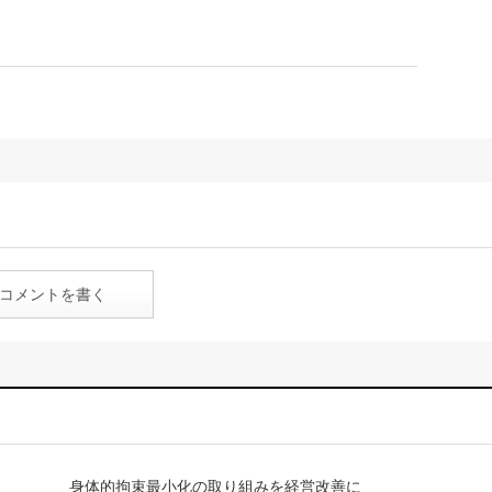
コメントを書く
身体的拘束最小化の取り組みを経営改善に