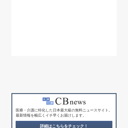
医療・介護に特化した日本最大級の無料ニュースサイト。
最新情報を幅広くイチ早くお届けします。
詳細はこちらをチェック！