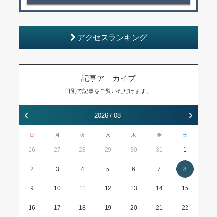
アクセスランキング
記事アーカイブ
日別で記事をご覧いただけます。
‹
›
2026 / 08
日
月
火
水
木
金
土
26
27
28
29
30
31
1
2
3
4
5
6
7
8
9
10
11
12
13
14
15
16
17
18
19
20
21
22