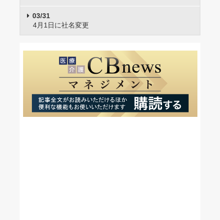
03/31
4月1日に社名変更