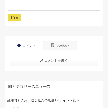
保存
facebook
コメント
コメントを書く
同カテゴリーのニュース
乱用恐れの薬、適切販売の店舗1.6ポイント低下