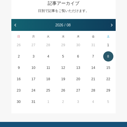
記事アーカイブ
日別で記事をご覧いただけます。
‹
›
2026 / 08
日
月
火
水
木
金
土
26
27
28
29
30
31
1
2
3
4
5
6
7
8
9
10
11
12
13
14
15
16
17
18
19
20
21
22
23
24
25
26
27
28
29
30
31
1
2
3
4
5