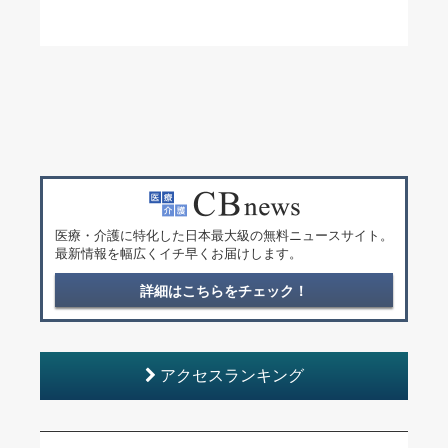
医療・介護に特化した日本最大級の無料ニュースサイト。
最新情報を幅広くイチ早くお届けします。
詳細はこちらをチェック！
アクセスランキング