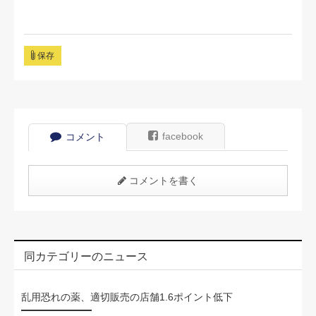
保存
facebook
コメント
コメントを書く
同カテゴリーのニュース
乱用恐れの薬、適切販売の店舗1.6ポイント低下