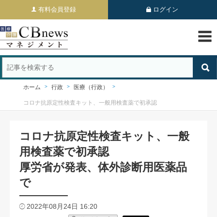
有料会員登録
ログイン
ホーム
行政
医療（行政）
コロナ抗原定性検査キット、一般用検査薬で初承認
コロナ抗原定性検査キット、一般
用検査薬で初承認
厚労省が発表、体外診断用医薬品
で
2022年08月24日 16:20