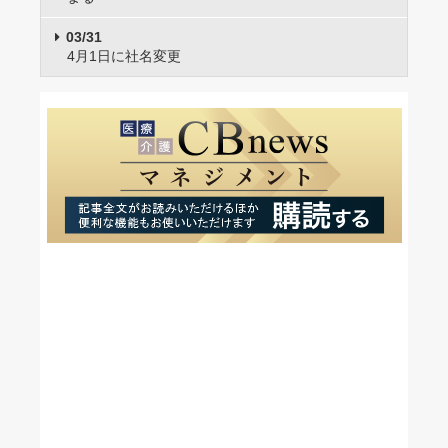
03/31
4月1日に社名変更