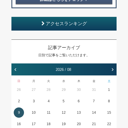
アクセスランキング
記事アーカイブ
日別で記事をご覧いただけます。
‹
›
2026 / 08
日
月
火
水
木
金
土
26
27
28
29
30
31
1
2
3
4
5
6
7
8
9
10
11
12
13
14
15
16
17
18
19
20
21
22