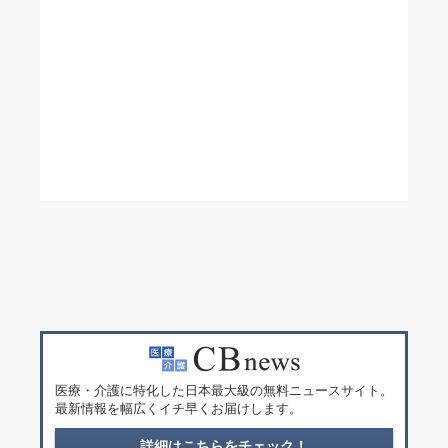
医療・介護に特化した日本最大級の無料ニュースサイト。
最新情報を幅広くイチ早くお届けします。
詳細はこちらをチェック！