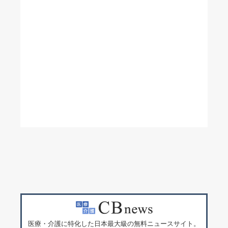
医療・介護に特化した日本最大級の無料ニュースサイト。