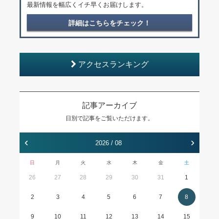
最新情報を幅広くイチ早くお届けします。
詳細はこちらをチェック！
アクセスランキング
記事アーカイブ
日別で記事をご覧いただけます。
‹
›
2026 / 08
日
月
火
水
木
金
土
26
27
28
29
30
31
1
2
3
4
5
6
7
8
9
10
11
12
13
14
15