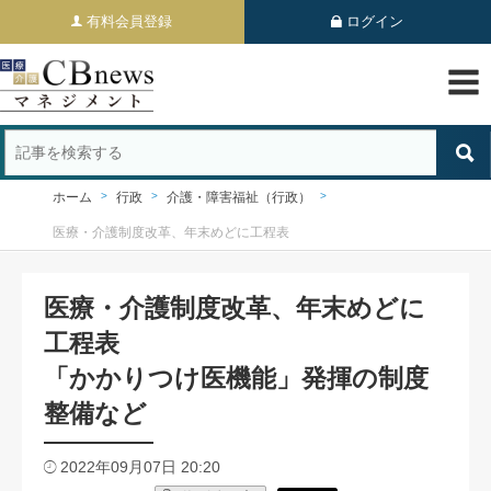
有料会員登録
ログイン
ホーム
行政
介護・障害福祉（行政）
医療・介護制度改革、年末めどに工程表
医療・介護制度改革、年末めどに
工程表
「かかりつけ医機能」発揮の制度
整備など
2022年09月07日 20:20