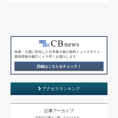
医療・介護に特化した日本最大級の無料ニュースサイト。
最新情報を幅広くイチ早くお届けします。
詳細はこちらをチェック！
アクセスランキング
記事アーカイブ
日別で記事をご覧いただけます。