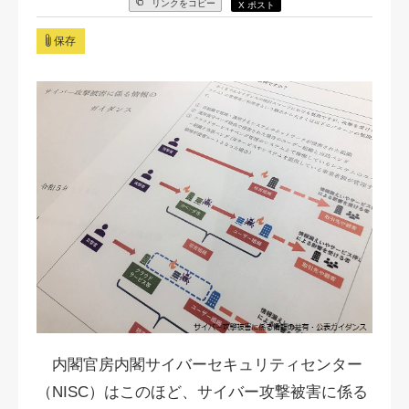
リンクをコピー
X ポスト
保存
内閣官房内閣サイバーセキュリティセンター
（NISC）はこのほど、サイバー攻撃被害に係る