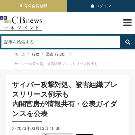
有料会員登録
ログイン
ホーム
行政
医療（行政）
サイバー攻撃対処、被害組織プレスリリース例示も
サイバー攻撃対処、被害組織プレ
スリリース例示も
内閣官房が情報共有・公表ガイダ
ンスを公表
2023年03月13日 18:30