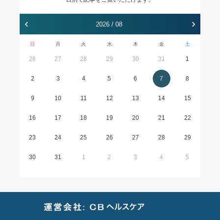
‹
›
2026 / 08
日
月
火
水
木
金
土
26
27
28
29
30
31
1
2
3
4
5
6
7
8
9
10
11
12
13
14
15
16
17
18
19
20
21
22
23
24
25
26
27
28
29
30
31
1
2
3
4
5