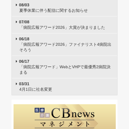
08/03
夏季休業に伴う配信に関するお知らせ
07/08
「病院広報アワード2026」大賞が決まりました
06/18
「病院広報アワード2026」ファイナリスト4病院出
そろう
06/17
「病院広報アワード」WebとVHPで最優秀2病院決
まる
03/31
4月1日に社名変更