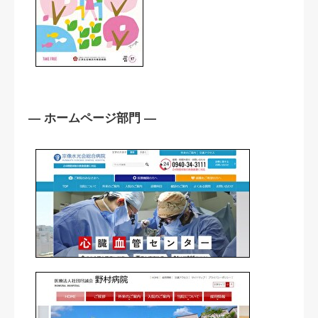
― ホームページ部門 ―