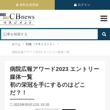
有料会員登録
ログイン
ホーム
特集（マネジメント）
病院広報アワード2023 エントリー媒体一覧
病院広報アワード2023 エントリー
媒体一覧
初の栄冠を手にするのはどこ
だ？！
2023年05月12日 15:20