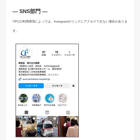
― SNS部門 ―
※PCの利用環境によっては、Instagramのリンクにアクセスできない場合がありま
す。