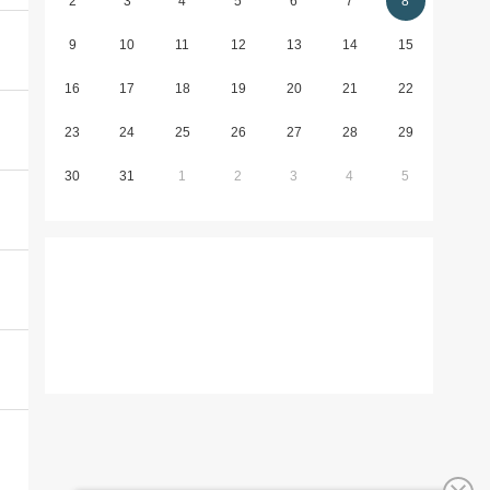
2
3
4
5
6
7
8
9
10
11
12
13
14
15
16
17
18
19
20
21
22
23
24
25
26
27
28
29
30
31
1
2
3
4
5