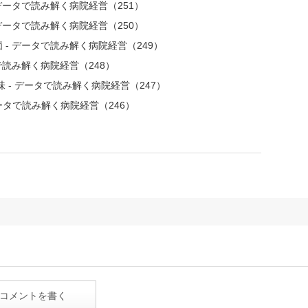
データで読み解く病院経営（251）
データで読み解く病院経営（250）
- データで読み解く病院経営（249）
で読み解く病院経営（248）
 - データで読み解く病院経営（247）
ータで読み解く病院経営（246）
コメントを書く