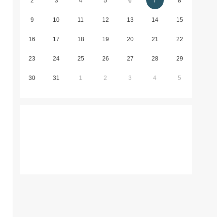
2
3
4
5
6
7
8
9
10
11
12
13
14
15
16
17
18
19
20
21
22
23
24
25
26
27
28
29
30
31
1
2
3
4
5