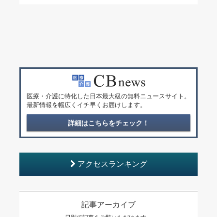
医療・介護に特化した日本最大級の無料ニュースサイト。
最新情報を幅広くイチ早くお届けします。
詳細はこちらをチェック！
アクセスランキング
記事アーカイブ