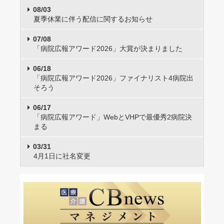
08/03
夏季休業に伴う配信に関するお知らせ
07/08
「病院広報アワード2026」大賞が決まりました
06/18
「病院広報アワード2026」ファイナリスト4病院出
そろう
06/17
「病院広報アワード」WebとVHPで最優秀2病院決
まる
03/31
4月1日に社名変更