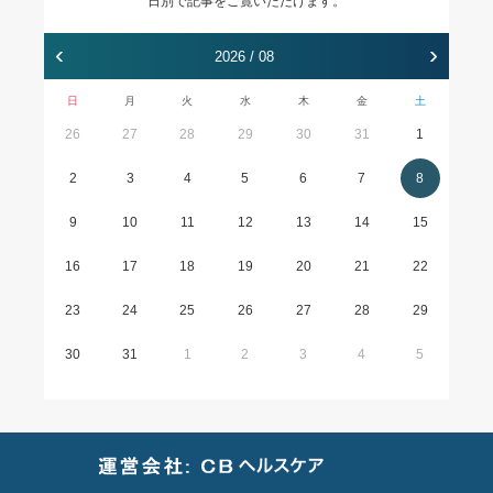
日別で記事をご覧いただけます。
‹
›
2026 / 08
日
月
火
水
木
金
土
26
27
28
29
30
31
1
2
3
4
5
6
7
8
9
10
11
12
13
14
15
16
17
18
19
20
21
22
23
24
25
26
27
28
29
30
31
1
2
3
4
5