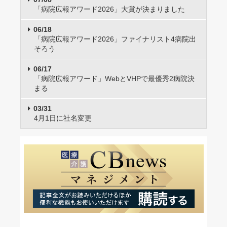
「病院広報アワード2026」大賞が決まりました
06/18
「病院広報アワード2026」ファイナリスト4病院出
そろう
06/17
「病院広報アワード」WebとVHPで最優秀2病院決
まる
03/31
4月1日に社名変更