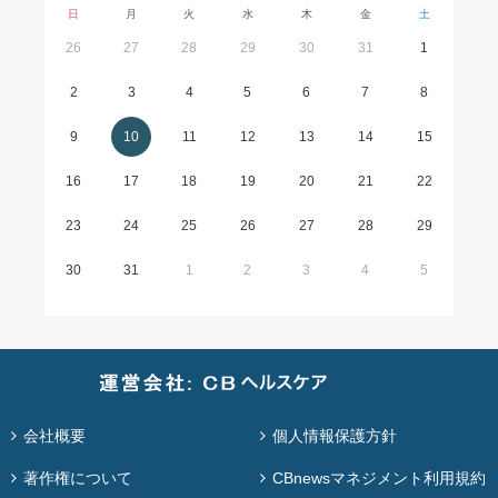
日
月
火
水
木
金
土
26
27
28
29
30
31
1
2
3
4
5
6
7
8
9
10
11
12
13
14
15
16
17
18
19
20
21
22
23
24
25
26
27
28
29
30
31
1
2
3
4
5
会社概要
個人情報保護方針
著作権について
CBnewsマネジメント利用規約