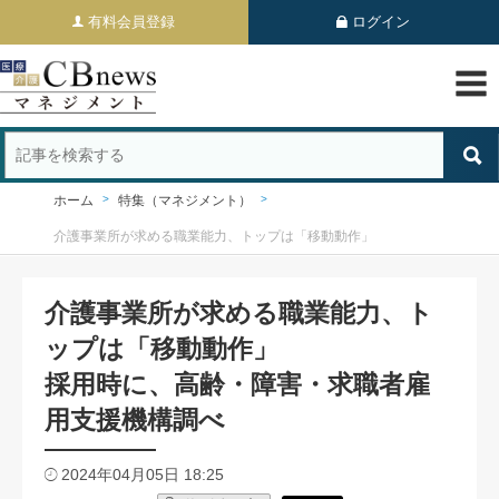
有料会員登録
ログイン
ホーム
特集（マネジメント）
介護事業所が求める職業能力、トップは「移動動作」
介護事業所が求める職業能力、ト
ップは「移動動作」
採用時に、高齢・障害・求職者雇
用支援機構調べ
2024年04月05日 18:25