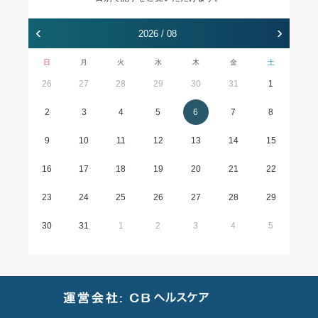
‹
›
2026 / 08
日
月
火
水
木
金
土
26
27
28
29
30
31
1
2
3
4
5
6
7
8
9
10
11
12
13
14
15
16
17
18
19
20
21
22
23
24
25
26
27
28
29
30
31
1
2
3
4
5