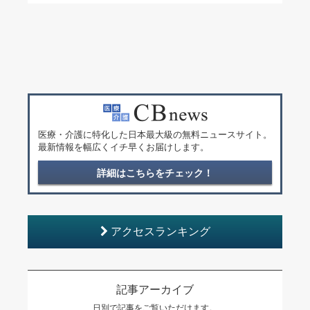
医療・介護に特化した日本最大級の無料ニュースサイト。
最新情報を幅広くイチ早くお届けします。
詳細はこちらをチェック！
アクセスランキング
記事アーカイブ
日別で記事をご覧いただけます。