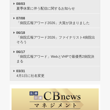
08/03
夏季休業に伴う配信に関するお知らせ
07/08
「病院広報アワード2026」大賞が決まりました
06/18
「病院広報アワード2026」ファイナリスト4病院出
そろう
06/17
「病院広報アワード」WebとVHPで最優秀2病院決
まる
03/31
4月1日に社名変更