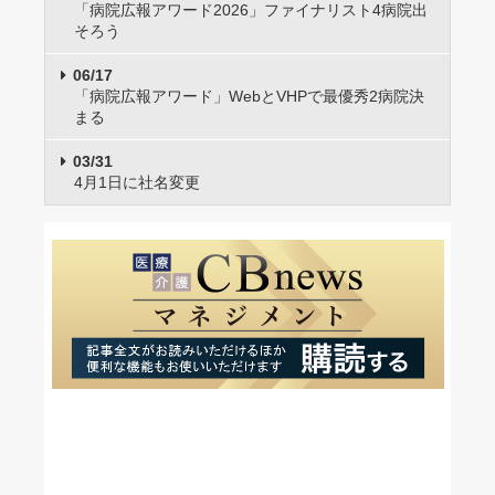
「病院広報アワード2026」ファイナリスト4病院出
そろう
06/17
「病院広報アワード」WebとVHPで最優秀2病院決
まる
03/31
4月1日に社名変更