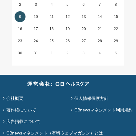
2
3
4
5
6
7
8
9
10
11
12
13
14
15
16
17
18
19
20
21
22
23
24
25
26
27
28
29
30
31
1
2
3
4
5
会社概要
個人情報保護方針
著作権について
CBnewsマネジメント利用規約
広告掲載について
CBnewsマネジメント（有料ウェブマガジン）とは