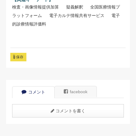
検査・画像情報提供加算
疑義解釈
全国医療情報プ
ラットフォーム
電子カルテ情報共有サービス
電子
的診療情報評価料
保存
facebook
コメント
コメントを書く