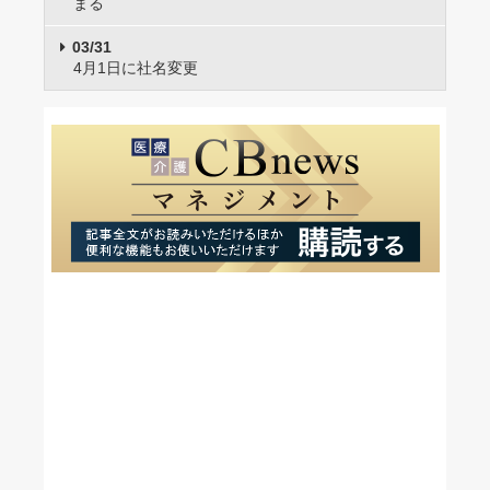
まる
03/31
4月1日に社名変更