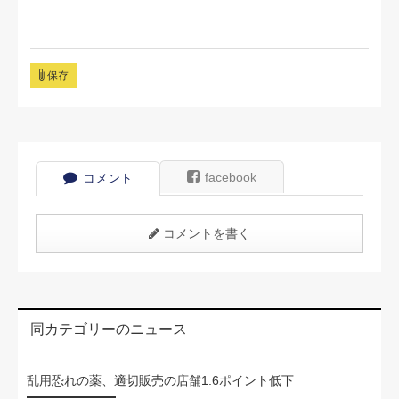
保存
facebook
コメント
コメントを書く
同カテゴリーのニュース
乱用恐れの薬、適切販売の店舗1.6ポイント低下