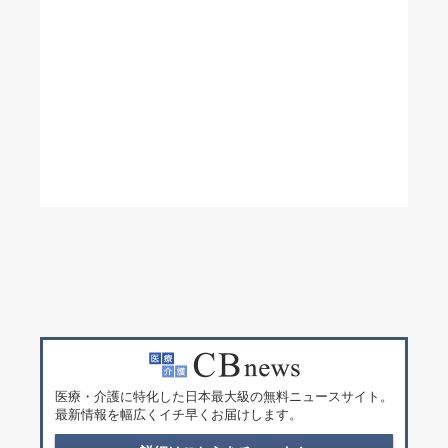
医療・介護に特化した日本最大級の無料ニュースサイト。
最新情報を幅広くイチ早くお届けします。