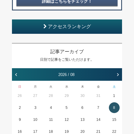
詳細はこちらをチェック！
アクセスランキング
記事アーカイブ
日別で記事をご覧いただけます。
‹
›
2026 / 08
日
月
火
水
木
金
土
26
27
28
29
30
31
1
2
3
4
5
6
7
8
9
10
11
12
13
14
15
16
17
18
19
20
21
22