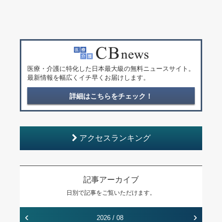
医療・介護に特化した日本最大級の無料ニュースサイト。
最新情報を幅広くイチ早くお届けします。
詳細はこちらをチェック！
アクセスランキング
記事アーカイブ
日別で記事をご覧いただけます。
‹
›
2026 / 08