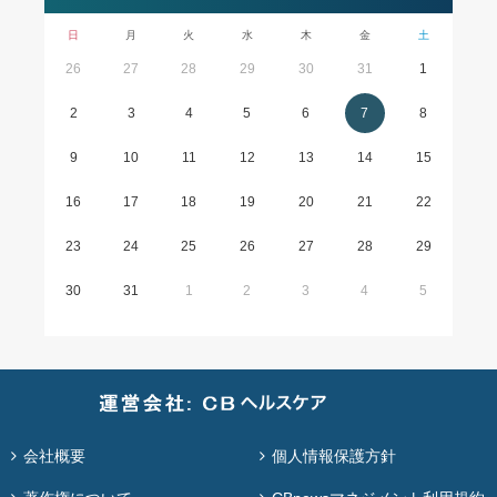
日
月
火
水
木
金
土
26
27
28
29
30
31
1
2
3
4
5
6
7
8
9
10
11
12
13
14
15
16
17
18
19
20
21
22
23
24
25
26
27
28
29
30
31
1
2
3
4
5
会社概要
個人情報保護方針