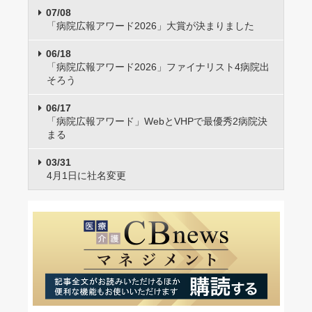
07/08
「病院広報アワード2026」大賞が決まりました
06/18
「病院広報アワード2026」ファイナリスト4病院出
そろう
06/17
「病院広報アワード」WebとVHPで最優秀2病院決
まる
03/31
4月1日に社名変更