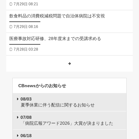
7月29日 08:21
飲食料品の消費税減税問題で自治体病院は不安視
7月29日 08:16
医療事故対応研修、28年度末までの受講求める
7月28日 03:28
CBnewsからのお知らせ
08/03
夏季休業に伴う配信に関するお知らせ
07/08
「病院広報アワード2026」大賞が決まりました
06/18