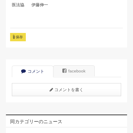
医法協
伊藤伸一
保存
facebook
コメント
コメントを書く
同カテゴリーのニュース