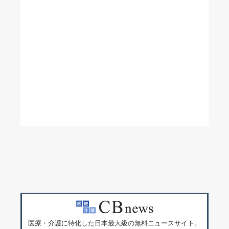
医療・介護に特化した日本最大級の無料ニュースサイト。