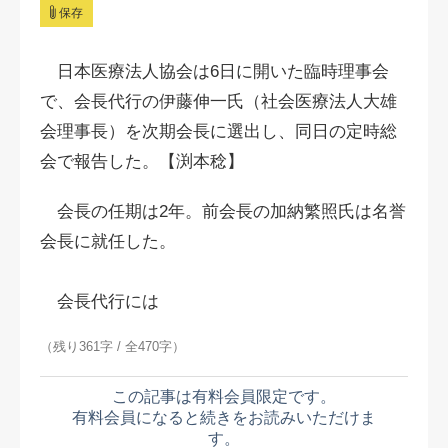
保存
日本医療法人協会は6日に開いた臨時理事会
で、会長代行の伊藤伸一氏（社会医療法人大雄
会理事長）を次期会長に選出し、同日の定時総
会で報告した。【渕本稔】
会長の任期は2年。前会長の加納繁照氏は名誉
会長に就任した。
会長代行には
（残り361字 / 全470字）
この記事は有料会員限定です。
有料会員になると続きをお読みいただけま
す。