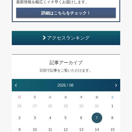
最新情報を幅広くイチ早くお届けします。
詳細はこちらをチェック！
アクセスランキング
記事アーカイブ
日別で記事をご覧いただけます。
‹
›
2026 / 08
日
月
火
水
木
金
土
26
27
28
29
30
31
1
2
3
4
5
6
7
8
9
10
11
12
13
14
15