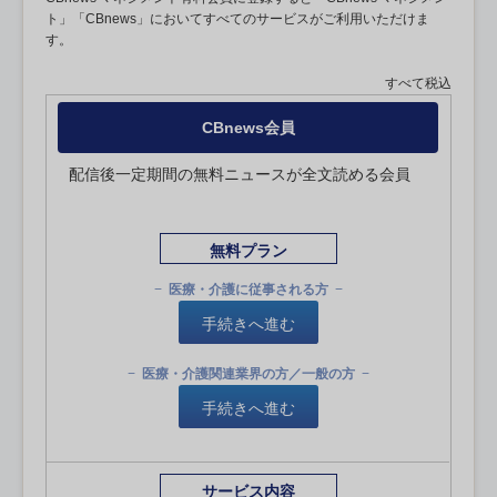
ト」「CBnews」においてすべてのサービスがご利用いただけま
す。
すべて税込
CBnews会員
配信後一定期間の無料ニュースが全文読める会員
無料プラン
医療・介護に従事される方
手続きへ進む
医療・介護関連業界の方／一般の方
手続きへ進む
サービス内容