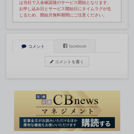
は当社で入金確認後のサービス開始となります。
お申し込み日とサービス開始日にタイムラグが生
じるため、開始月無料期間にご注意ください。
facebook
コメント
コメントを書く