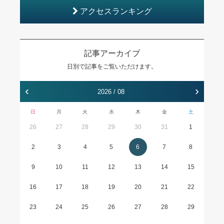
アクセスランキング
記事アーカイブ
日別で記事をご覧いただけます。
‹
›
2026 / 08
日
月
火
水
木
金
土
26
27
28
29
30
31
1
2
3
4
5
6
7
8
9
10
11
12
13
14
15
16
17
18
19
20
21
22
23
24
25
26
27
28
29