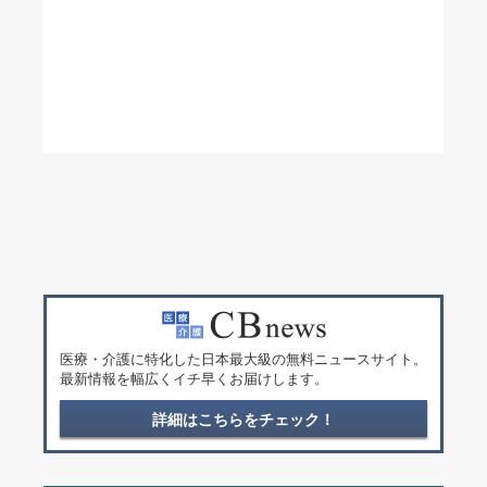
医療・介護に特化した日本最大級の無料ニュースサイト。
最新情報を幅広くイチ早くお届けします。
詳細はこちらをチェック！