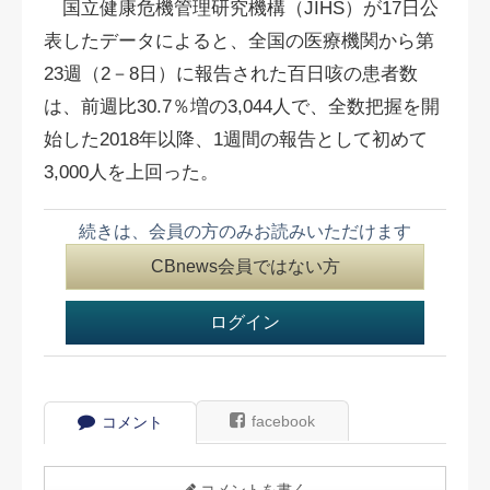
国立健康危機管理研究機構（JIHS）が17日公
表したデータによると、全国の医療機関から第
23週（2－8日）に報告された百日咳の患者数
は、前週比30.7％増の3,044人で、全数把握を開
始した2018年以降、1週間の報告として初めて
3,000人を上回った。
続きは、会員の方のみお読みいただけます
CBnews会員ではない方
ログイン
facebook
コメント