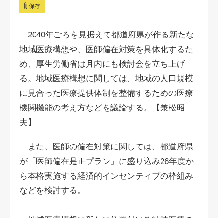
保存
2040年ごろを見据えて都道府県が作る新たな
地域医療構想や、医師偏在対策を具体化するた
め、厚生労働省は月内にも検討会を立ち上げ
る。地域医療構想に関しては、地域の人口規模
に見合った医療提供体制を整備するための医療
機関機能の考え方などを議論する。【兼松昭
夫】
また、医師の偏在対策に関しては、都道府県
が「医師偏在是正プラン」に盛り込み26年度か
ら本格実施する経済的インセンティブの枠組み
などを検討する。