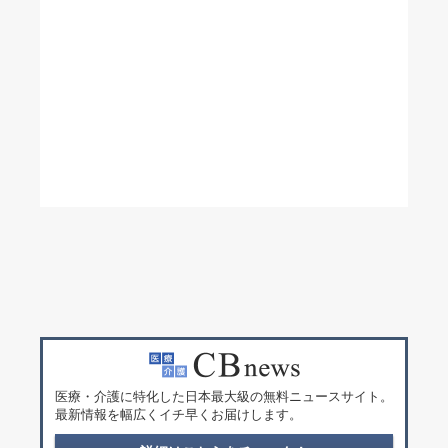
医療・介護に特化した日本最大級の無料ニュースサイト。
最新情報を幅広くイチ早くお届けします。