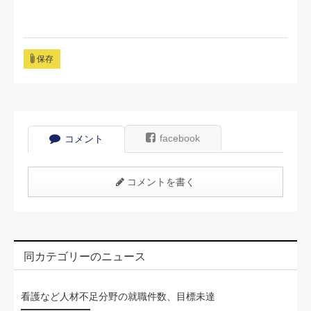
保存
facebook
コメント
コメントを書く
同カテゴリーのニュース
看護など人材不足分野の就職件数、目標未達