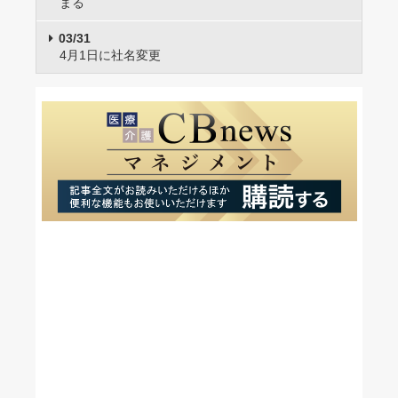
まる
03/31
4月1日に社名変更