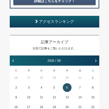
詳細はこちらをチェック！
アクセスランキング
記事アーカイブ
日別で記事をご覧いただけます。
‹
›
2026 / 08
日
月
火
水
木
金
土
26
27
28
29
30
31
1
2
3
4
5
6
7
8
9
10
11
12
13
14
15
16
17
18
19
20
21
22