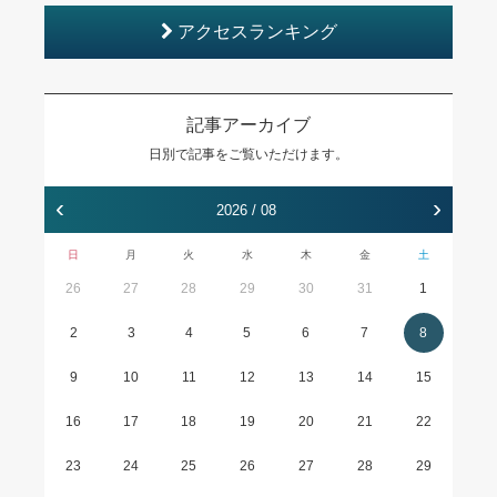
アクセスランキング
記事アーカイブ
日別で記事をご覧いただけます。
‹
›
2026 / 08
日
月
火
水
木
金
土
26
27
28
29
30
31
1
2
3
4
5
6
7
8
9
10
11
12
13
14
15
16
17
18
19
20
21
22
23
24
25
26
27
28
29