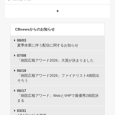
CBnewsからのお知らせ
08/03
夏季休業に伴う配信に関するお知らせ
07/08
「病院広報アワード2026」大賞が決まりました
06/18
「病院広報アワード2026」ファイナリスト4病院出
そろう
06/17
「病院広報アワード」WebとVHPで最優秀2病院決
まる
03/31