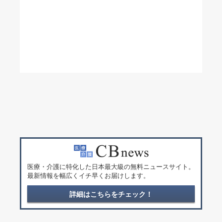
医療・介護に特化した日本最大級の無料ニュースサイト。
最新情報を幅広くイチ早くお届けします。
詳細はこちらをチェック！