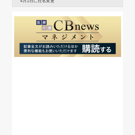
4月1日に社名変更