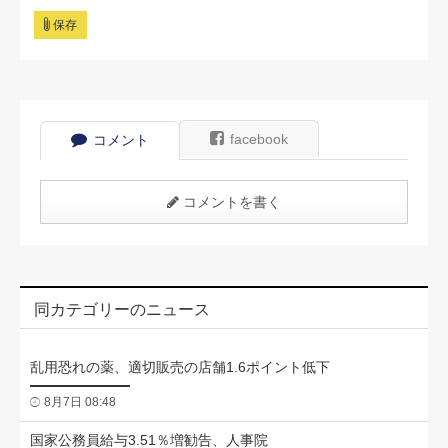
保存
facebook
コメント
コメントを書く
同カテゴリーのニュース
乱用恐れの薬、適切販売の店舗1.6ポイント低下
8月7日 08:48
国家公務員給与3.51％増勧告、人事院