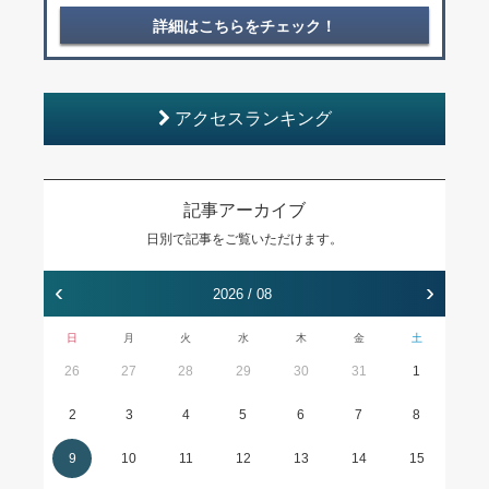
詳細はこちらをチェック！
アクセスランキング
記事アーカイブ
日別で記事をご覧いただけます。
‹
›
2026 / 08
日
月
火
水
木
金
土
26
27
28
29
30
31
1
2
3
4
5
6
7
8
9
10
11
12
13
14
15