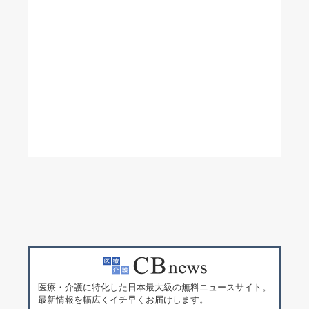
医療・介護に特化した日本最大級の無料ニュースサイト。
最新情報を幅広くイチ早くお届けします。