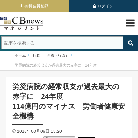
有料会員登録
ログイン
ホーム
行政
医療（行政）
労災病院の経常収支が過去最大の赤字に 24年度
労災病院の経常収支が過去最大の
赤字に 24年度
114億円のマイナス 労働者健康安
全機構
2025年08月06日 18:20