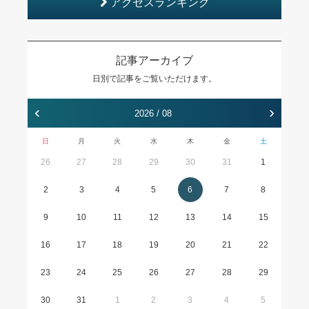
アクセスランキング
記事アーカイブ
日別で記事をご覧いただけます。
‹
›
2026 / 08
日
月
火
水
木
金
土
26
27
28
29
30
31
1
2
3
4
5
6
7
8
9
10
11
12
13
14
15
16
17
18
19
20
21
22
23
24
25
26
27
28
29
30
31
1
2
3
4
5