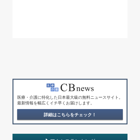
医療・介護に特化した日本最大級の無料ニュースサイト。
最新情報を幅広くイチ早くお届けします。
詳細はこちらをチェック！