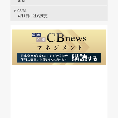
まる
03/31
4月1日に社名変更