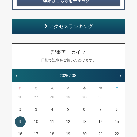
詳細はこちらをチェック！
アクセスランキング
記事アーカイブ
日別で記事をご覧いただけます。
‹
›
2026 / 08
日
月
火
水
木
金
土
26
27
28
29
30
31
1
2
3
4
5
6
7
8
9
10
11
12
13
14
15
16
17
18
19
20
21
22