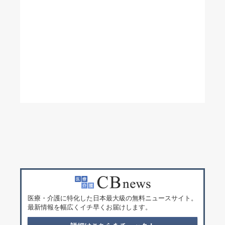
医療・介護に特化した日本最大級の無料ニュースサイト。
最新情報を幅広くイチ早くお届けします。