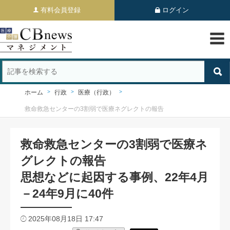
有料会員登録
ログイン
ホーム
行政
医療（行政）
救命救急センターの3割弱で医療ネグレクトの報告
救命救急センターの3割弱で医療ネ
グレクトの報告
思想などに起因する事例、22年4月
－24年9月に40件
2025年08月18日 17:47