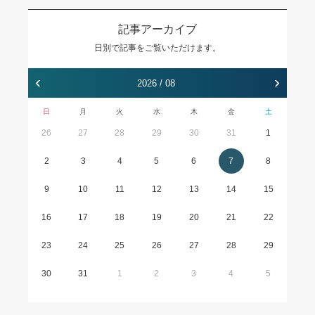
記事アーカイブ
日別で記事をご覧いただけます。
‹
›
2026 / 08
日
月
火
水
木
金
土
26
27
28
29
30
31
1
2
3
4
5
6
7
8
9
10
11
12
13
14
15
16
17
18
19
20
21
22
23
24
25
26
27
28
29
30
31
1
2
3
4
5