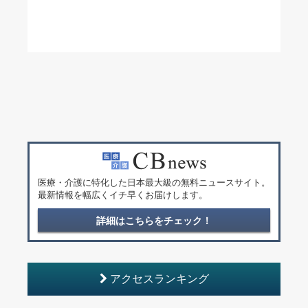
医療・介護に特化した日本最大級の無料ニュースサイト。
最新情報を幅広くイチ早くお届けします。
詳細はこちらをチェック！
アクセスランキング