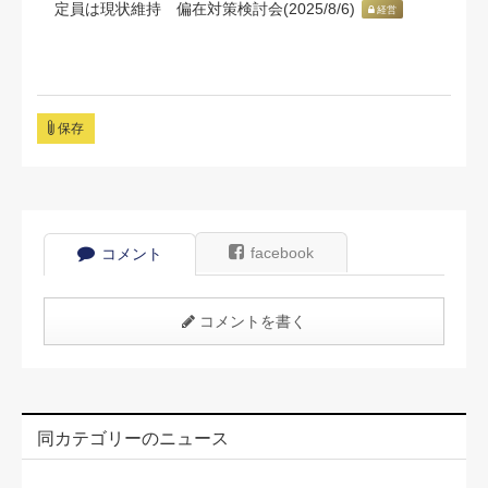
定員は現状維持 偏在対策検討会(2025/8/6)
経営
保存
facebook
コメント
コメントを書く
同カテゴリーのニュース