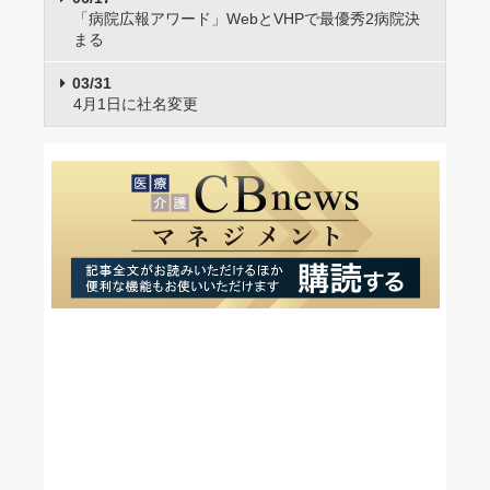
「病院広報アワード」WebとVHPで最優秀2病院決
まる
03/31
4月1日に社名変更