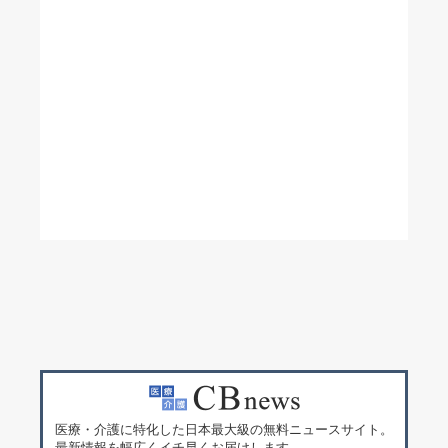
医療・介護に特化した日本最大級の無料ニュースサイト。
最新情報を幅広くイチ早くお届けします。