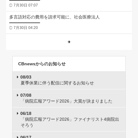
7月30日 07:07
多言語対応の費用を請求可能に、社会医療法人
7月30日 04:20
CBnewsからのお知らせ
08/03
夏季休業に伴う配信に関するお知らせ
07/08
「病院広報アワード2026」大賞が決まりました
06/18
「病院広報アワード2026」ファイナリスト4病院出
そろう
06/17