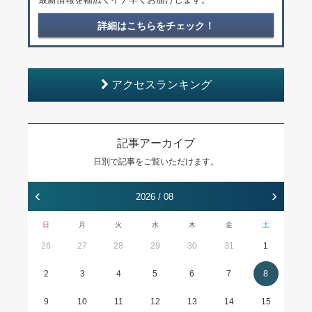
詳細はこちらをチェック！
アクセスランキング
記事アーカイブ
日別で記事をご覧いただけます。
‹
›
2026 / 08
日
月
火
水
木
金
土
26
27
28
29
30
31
1
2
3
4
5
6
7
8
9
10
11
12
13
14
15