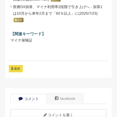
医療DX加算、マイナ利用率2段階で引き上げへ - 加算1
は10月から来年2月まで「60％以上」に(2025/7/23)
経営
【関連キーワード】
マイナ保険証
保存
facebook
コメント
コメントを書く