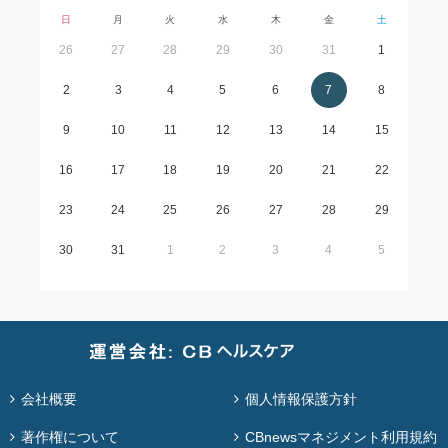
日
月
火
水
木
金
土
26
27
28
29
30
31
1
2
3
4
5
6
7
8
9
10
11
12
13
14
15
16
17
18
19
20
21
22
23
24
25
26
27
28
29
30
31
1
2
3
4
5
会社概要
個人情報保護方針
著作権について
CBnewsマネジメント利用規約