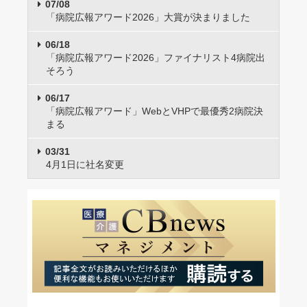
07/08
「病院広報アワード2026」大賞が決まりました
06/18
「病院広報アワード2026」ファイナリスト4病院出
そろう
06/17
「病院広報アワード」WebとVHPで最優秀2病院決
まる
03/31
4月1日に社名変更