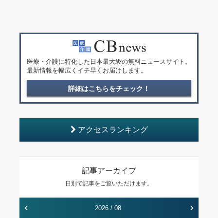
医療・介護に特化した日本最大級の無料ニュースサイト。
最新情報を幅広くイチ早くお届けします。
詳細はこちらをチェック！
アクセスランキング
記事アーカイブ
日別で記事をご覧いただけます。
‹
›
2026 / 08