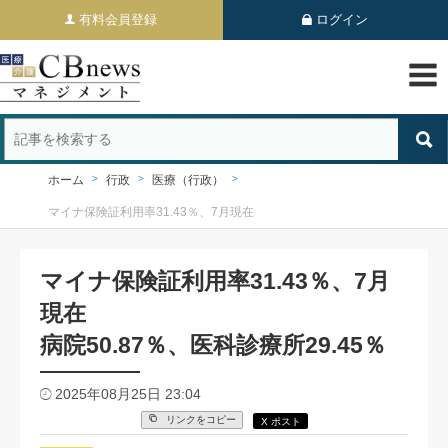
有料会員登録
ログイン
ホーム
行政
医療（行政）
マイナ保険証利用率31.43％、7月現在
マイナ保険証利用率31.43％、7月
現在
病院50.87％、医科診療所29.45％
2025年08月25日 23:04
リンクをコピー
X ポスト