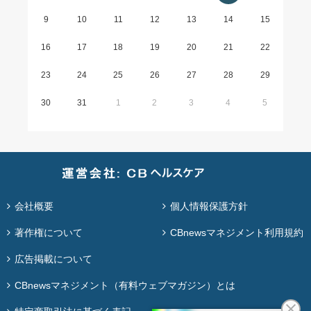
9
10
11
12
13
14
15
16
17
18
19
20
21
22
23
24
25
26
27
28
29
30
31
1
2
3
4
5
会社概要
個人情報保護方針
著作権について
CBnewsマネジメント利用規約
広告掲載について
CBnewsマネジメント（有料ウェブマガジン）とは