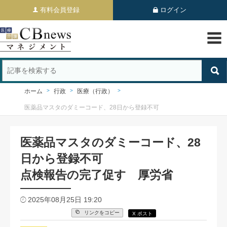
有料会員登録
ログイン
ホーム
行政
医療（行政）
医薬品マスタのダミーコード、28日から登録不可
医薬品マスタのダミーコード、28
日から登録不可
点検報告の完了促す 厚労省
2025年08月25日 19:20
リンクをコピー
X ポスト