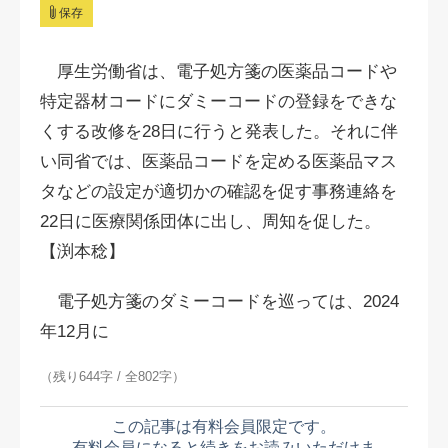
保存
厚生労働省は、電子処方箋の医薬品コードや
特定器材コードにダミーコードの登録をできな
くする改修を28日に行うと発表した。それに伴
い同省では、医薬品コードを定める医薬品マス
タなどの設定が適切かの確認を促す事務連絡を
22日に医療関係団体に出し、周知を促した。
【渕本稔】
電子処方箋のダミーコードを巡っては、2024
年12月に
（残り644字 / 全802字）
この記事は有料会員限定です。
有料会員になると続きをお読みいただけま