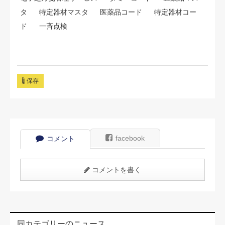
タ
特定器材マスタ
医薬品コード
特定器材コー
ド
一斉点検
保存
facebook
コメント
コメントを書く
同カテゴリーのニュース