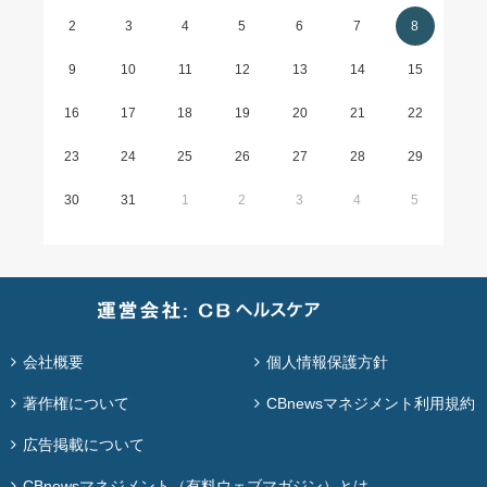
2
3
4
5
6
7
8
9
10
11
12
13
14
15
16
17
18
19
20
21
22
23
24
25
26
27
28
29
30
31
1
2
3
4
5
会社概要
個人情報保護方針
著作権について
CBnewsマネジメント利用規約
広告掲載について
CBnewsマネジメント（有料ウェブマガジン）とは