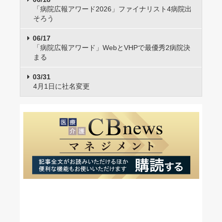
「病院広報アワード2026」ファイナリスト4病院出
そろう
06/17
「病院広報アワード」WebとVHPで最優秀2病院決
まる
03/31
4月1日に社名変更