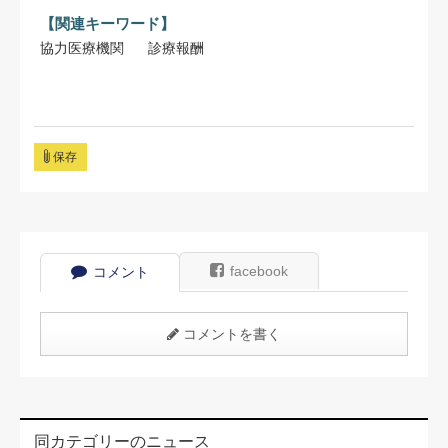
【関連キーワード】
協力医療機関
診療報酬
保存
facebook
コメント
コメントを書く
同カテゴリーのニュース