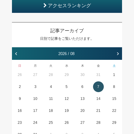
アクセスランキング
記事アーカイブ
日別で記事をご覧いただけます。
‹
›
2026 / 08
日
月
火
水
木
金
土
26
27
28
29
30
31
1
2
3
4
5
6
7
8
9
10
11
12
13
14
15
16
17
18
19
20
21
22
23
24
25
26
27
28
29