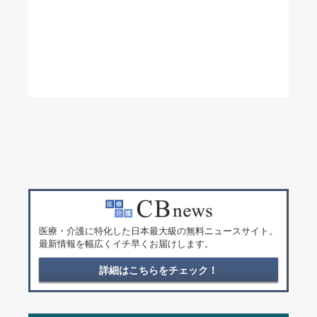
医療・介護に特化した日本最大級の無料ニュースサイト。
最新情報を幅広くイチ早くお届けします。
詳細はこちらをチェック！