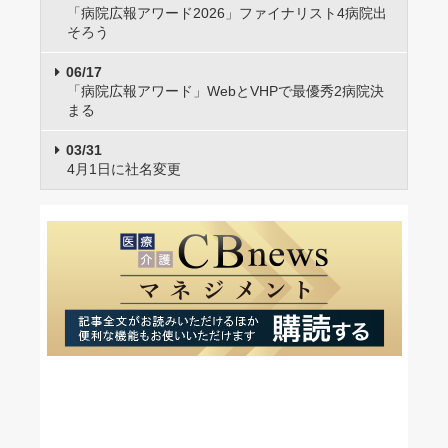
「病院広報アワード2026」ファイナリスト4病院出
そろう
06/17
「病院広報アワード」WebとVHPで最優秀2病院決
まる
03/31
4月1日に社名変更