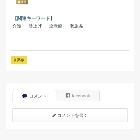
経営
【関連キーワード】
介護
賃上げ
全老健
老施協
保存
facebook
コメント
コメントを書く