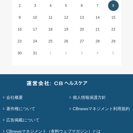
2
3
4
5
6
7
8
9
10
11
12
13
14
15
16
17
18
19
20
21
22
23
24
25
26
27
28
29
30
31
1
2
3
4
5
会社概要
個人情報保護方針
著作権について
CBnewsマネジメント利用規約
広告掲載について
CBnewsマネジメント（有料ウェブマガジン）とは