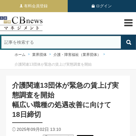
有料会員登録
ログイン
ホーム
業界団体
介護・障害福祉（業界団体）
介護関連13団体が緊急の賃上げ実態調査を開始
介護関連13団体が緊急の賃上げ実
態調査を開始
幅広い職種の処遇改善に向けて
18日締切
2025年09月02日 13:10