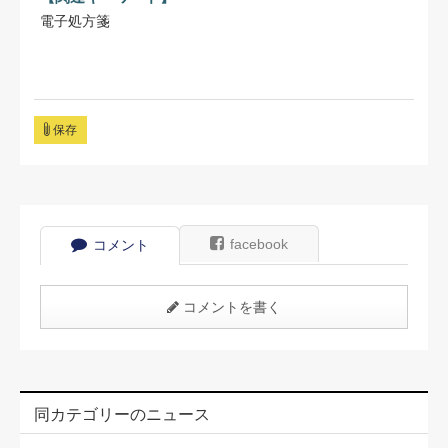
電子処方箋
保存
facebook
コメント
コメントを書く
同カテゴリーのニュース