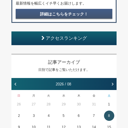
最新情報を幅広くイチ早くお届けします。
詳細はこちらをチェック！
アクセスランキング
記事アーカイブ
日別で記事をご覧いただけます。
‹
›
2026 / 08
日
月
火
水
木
金
土
26
27
28
29
30
31
1
2
3
4
5
6
7
8
9
10
11
12
13
14
15