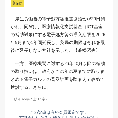
保存
厚生労働省の電子処方箋推進協議会が29日開
かれ、同省は、医療情報化支援基金（ICT基金）
の補助対象にする電子処方箋の導入期限を2026
年9月まで1年間延長し、薬局の期限はそれを最
後に延長しない方針を示した。【兼松昭夫】
一方、医療機関に対する26年10月以降の補助
の取り扱いは、政府がこの年の夏までに取りま
とめる電子カルテの普及計画を踏まえて改めて
検討する。さらに、
（残り379字 / 全561字）
この記事は有料会員限定です。
有料会員になると続きをお読みいただけま