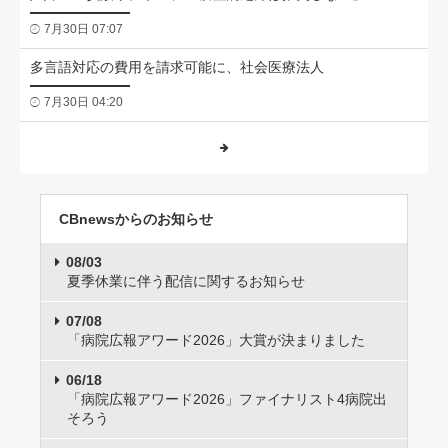
7月30日 07:07
多言語対応の費用を請求可能に、社会医療法人
7月30日 04:20
CBnewsからのお知らせ
08/03
夏季休業に伴う配信に関するお知らせ
07/08
「病院広報アワード2026」大賞が決まりました
06/18
「病院広報アワード2026」ファイナリスト4病院出
そろう