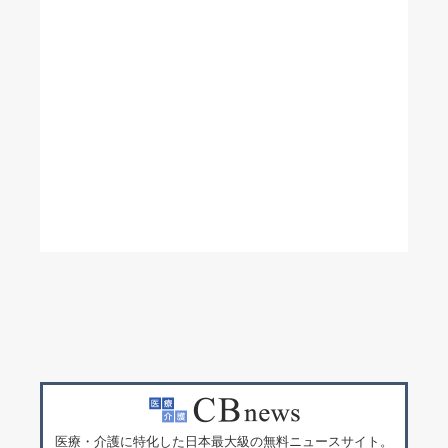
医療・介護に特化した日本最大級の無料ニュースサイト。