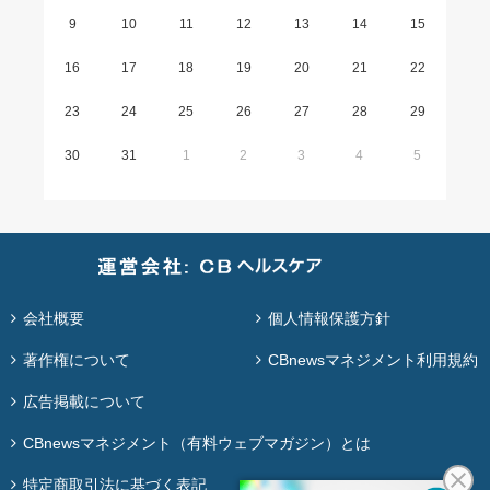
9
10
11
12
13
14
15
16
17
18
19
20
21
22
23
24
25
26
27
28
29
30
31
1
2
3
4
5
会社概要
個人情報保護方針
著作権について
CBnewsマネジメント利用規約
広告掲載について
CBnewsマネジメント（有料ウェブマガジン）とは
特定商取引法に基づく表記