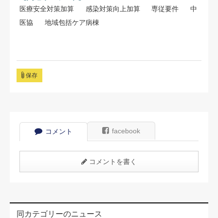
医療安全対策加算
感染対策向上加算
専従要件
中
医協
地域包括ケア病棟
保存
facebook
コメント
コメントを書く
同カテゴリーのニュース