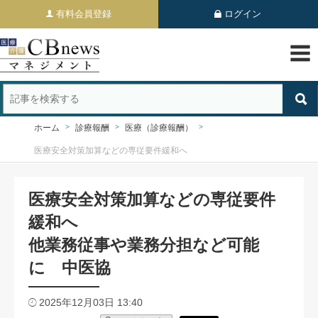
有料会員登録
ログイン
ホーム
診療報酬
医療（診療報酬）
医療安全対策加算などの専従要件緩和へ
医療安全対策加算などの専従要件
緩和へ
他業務従事や業務分担など可能
に 中医協
2025年12月03日 13:40