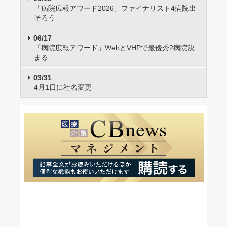
「病院広報アワード2026」ファイナリスト4病院出
そろう
06/17
「病院広報アワード」WebとVHPで最優秀2病院決
まる
03/31
4月1日に社名変更