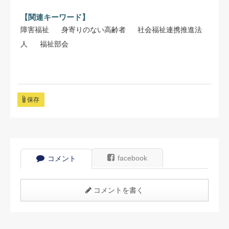
【関連キーワード】
障害福祉
身寄りのない高齢者
社会福祉連携推進法
人
福祉部会
保存
facebook
コメント
コメントを書く