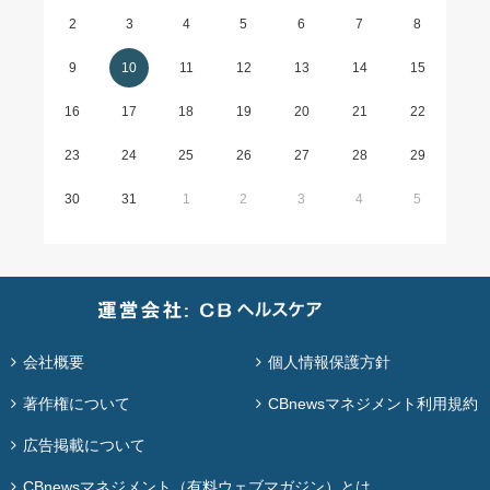
2
3
4
5
6
7
8
9
10
11
12
13
14
15
16
17
18
19
20
21
22
23
24
25
26
27
28
29
30
31
1
2
3
4
5
会社概要
個人情報保護方針
著作権について
CBnewsマネジメント利用規約
広告掲載について
CBnewsマネジメント（有料ウェブマガジン）とは