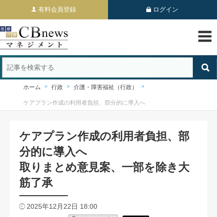
有料会員登録
ログイン
ホーム
行政
介護・障害福祉（行政）
ケアプラン作成の利用者負担、部分的に導入へ
ケアプラン作成の利用者負担、部
分的に導入へ
取りまとめ意見案、一部を除き大
筋了承
2025年12月22日 18:00