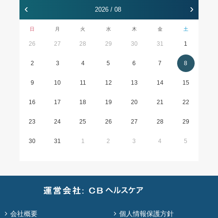
‹
›
2026 / 08
日
月
火
水
木
金
土
26
27
28
29
30
31
1
2
3
4
5
6
7
8
9
10
11
12
13
14
15
16
17
18
19
20
21
22
23
24
25
26
27
28
29
30
31
1
2
3
4
5
会社概要
個人情報保護方針