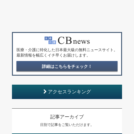
医療・介護に特化した日本最大級の無料ニュースサイト。
最新情報を幅広くイチ早くお届けします。
詳細はこちらをチェック！
アクセスランキング
記事アーカイブ
日別で記事をご覧いただけます。