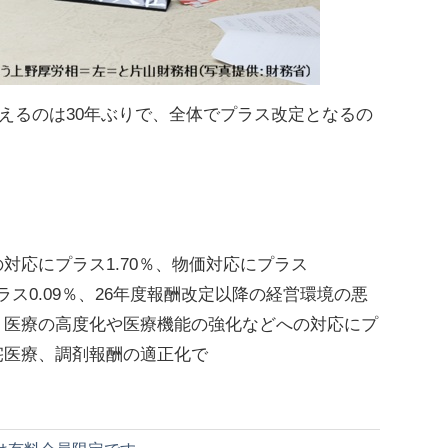
えるのは30年ぶりで、全体でプラス改定となるの
対応にプラス1.70％、物価対応にプラス
ラス0.09％、26年度報酬改定以降の経営環境の悪
％、医療の高度化や医療機能の強化などへの対応にプ
在宅医療、調剤報酬の適正化で