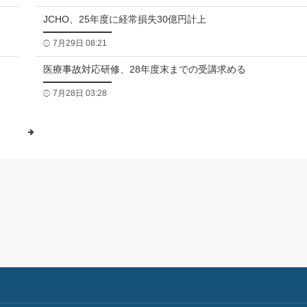
JCHO、25年度に経常損失30億円計上
7月29日 08:21
医療事故対応研修、28年度末までの受講求める
7月28日 03:28