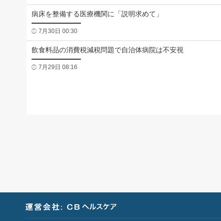
病床を整備する医療機関に「説明求めて」
7月30日 00:30
飲食料品の消費税減税問題で自治体病院は不安視
7月29日 08:16