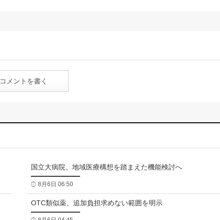
コメントを書く
国立大病院、地域医療構想を踏まえた機能検討へ
8月6日 06:50
OTC類似薬、追加負担求めない範囲を明示