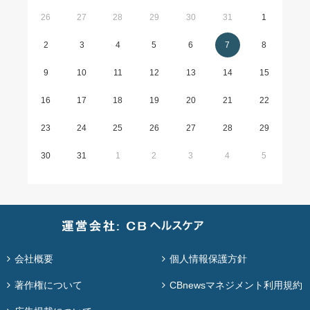
26
27
28
29
30
31
1
2
3
4
5
6
7
8
9
10
11
12
13
14
15
16
17
18
19
20
21
22
23
24
25
26
27
28
29
30
31
1
2
3
4
5
会社概要
個人情報保護方針
著作権について
CBnewsマネジメント利用規約