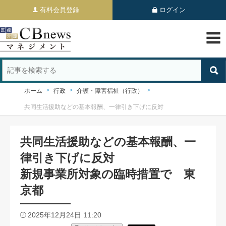
有料会員登録
ログイン
ホーム
行政
介護・障害福祉（行政）
共同生活援助などの基本報酬、一律引き下げに反対
共同生活援助などの基本報酬、一
律引き下げに反対
新規事業所対象の臨時措置で 東
京都
2025年12月24日 11:20