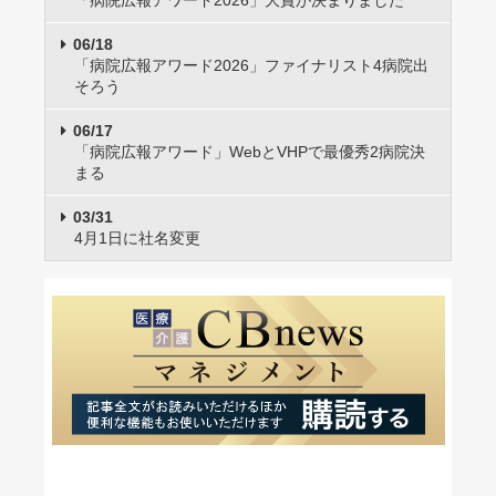
「病院広報アワード2026」大賞が決まりました
06/18
「病院広報アワード2026」ファイナリスト4病院出
そろう
06/17
「病院広報アワード」WebとVHPで最優秀2病院決
まる
03/31
4月1日に社名変更