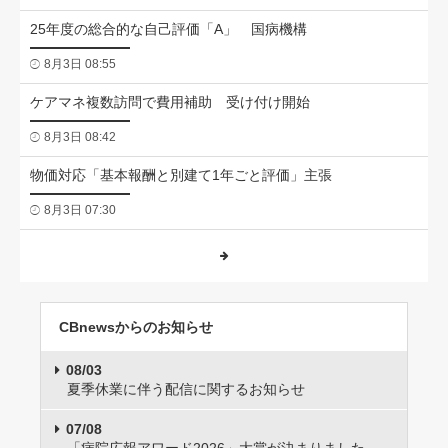
25年度の総合的な自己評価「A」 国病機構
8月3日 08:55
ケアマネ複数訪問で費用補助 受け付け開始
8月3日 08:42
物価対応「基本報酬と別建て1年ごと評価」主張
8月3日 07:30
CBnewsからのお知らせ
08/03
夏季休業に伴う配信に関するお知らせ
07/08