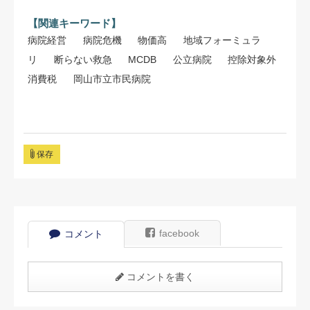
【関連キーワード】
病院経営
病院危機
物価高
地域フォーミュラ
リ
断らない救急
MCDB
公立病院
控除対象外
消費税
岡山市立市民病院
保存
facebook
コメント
コメントを書く