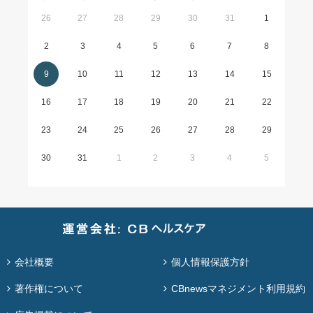
26
27
28
29
30
31
1
2
3
4
5
6
7
8
9
10
11
12
13
14
15
16
17
18
19
20
21
22
23
24
25
26
27
28
29
30
31
1
2
3
4
5
会社概要
個人情報保護方針
著作権について
CBnewsマネジメント利用規約