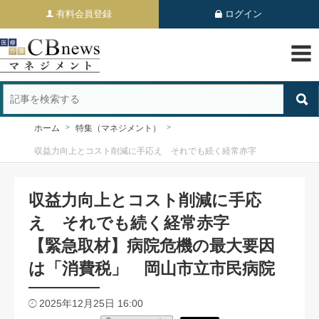
有料会員登録
ログイン
ホーム
特集（マネジメント）
収益力向上とコスト削減に手応え それでも続く経常赤字
収益力向上とコスト削減に手応
え それでも続く経常赤字
【緊急取材】病院危機の最大要因
は「消費税」 岡山市立市民病院
2025年12月25日 16:00