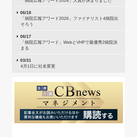
「病院広報アワード2026」大賞が決まりました
06/18
「病院広報アワード2026」ファイナリスト4病院出
そろう
06/17
「病院広報アワード」WebとVHPで最優秀2病院決
まる
03/31
4月1日に社名変更