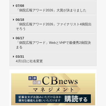
07/08
「病院広報アワード2026」大賞が決まりました
06/18
「病院広報アワード2026」ファイナリスト4病院出
そろう
06/17
「病院広報アワード」WebとVHPで最優秀2病院決
まる
03/31
4月1日に社名変更