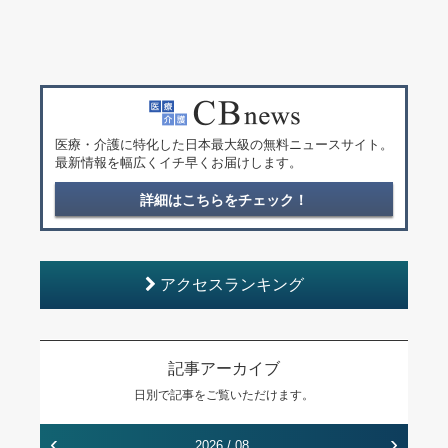
医療・介護に特化した日本最大級の無料ニュースサイト。
最新情報を幅広くイチ早くお届けします。
詳細はこちらをチェック！
アクセスランキング
記事アーカイブ
日別で記事をご覧いただけます。
‹
›
2026 / 08