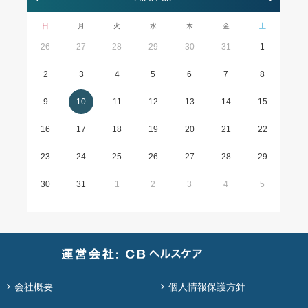
日
月
火
水
木
金
土
26
27
28
29
30
31
1
2
3
4
5
6
7
8
9
10
11
12
13
14
15
16
17
18
19
20
21
22
23
24
25
26
27
28
29
30
31
1
2
3
4
5
会社概要
個人情報保護方針