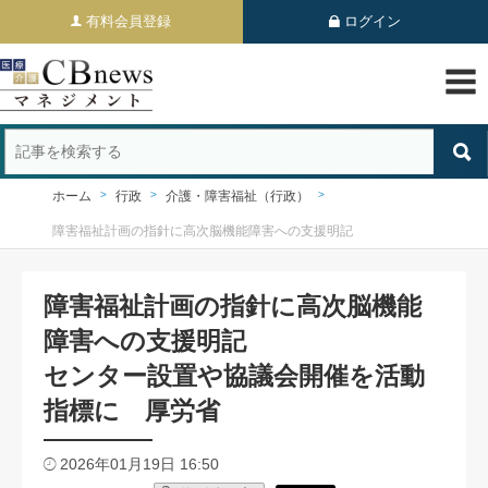
有料会員登録
ログイン
ホーム
行政
介護・障害福祉（行政）
障害福祉計画の指針に高次脳機能障害への支援明記
障害福祉計画の指針に高次脳機能
障害への支援明記
センター設置や協議会開催を活動
指標に 厚労省
2026年01月19日 16:50