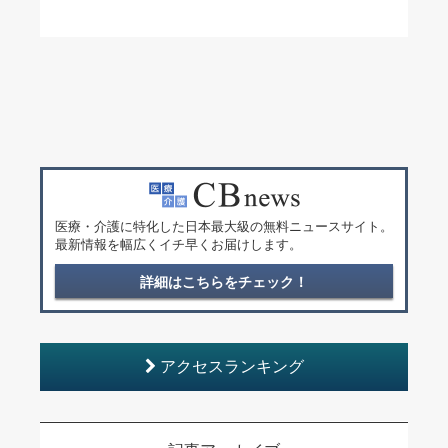
医療・介護に特化した日本最大級の無料ニュースサイト。
最新情報を幅広くイチ早くお届けします。
詳細はこちらをチェック！
アクセスランキング