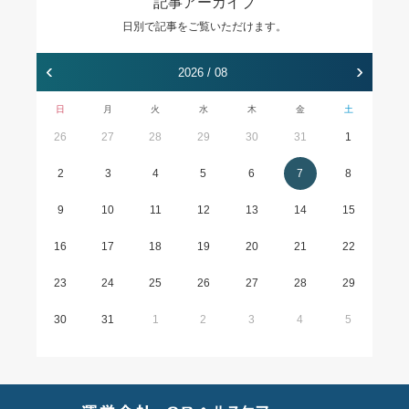
記事アーカイブ
日別で記事をご覧いただけます。
‹
›
2026 / 08
日
月
火
水
木
金
土
26
27
28
29
30
31
1
2
3
4
5
6
7
8
9
10
11
12
13
14
15
16
17
18
19
20
21
22
23
24
25
26
27
28
29
30
31
1
2
3
4
5