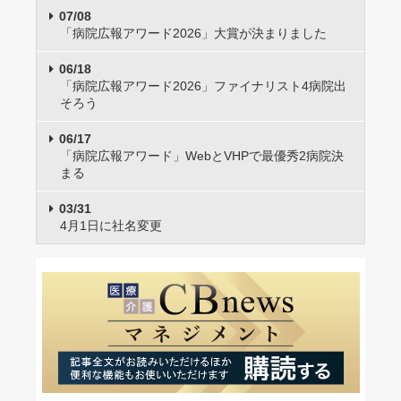
07/08
「病院広報アワード2026」大賞が決まりました
06/18
「病院広報アワード2026」ファイナリスト4病院出
そろう
06/17
「病院広報アワード」WebとVHPで最優秀2病院決
まる
03/31
4月1日に社名変更