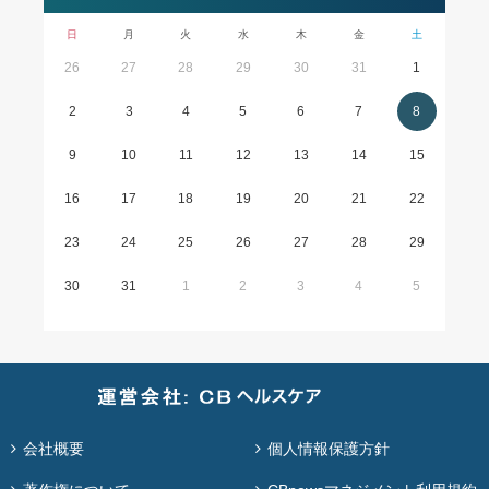
日
月
火
水
木
金
土
26
27
28
29
30
31
1
2
3
4
5
6
7
8
9
10
11
12
13
14
15
16
17
18
19
20
21
22
23
24
25
26
27
28
29
30
31
1
2
3
4
5
会社概要
個人情報保護方針