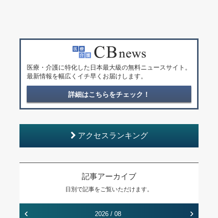
医療・介護に特化した日本最大級の無料ニュースサイト。
最新情報を幅広くイチ早くお届けします。
詳細はこちらをチェック！
アクセスランキング
記事アーカイブ
日別で記事をご覧いただけます。
‹
›
2026 / 08