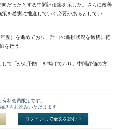
傾向だったとする中間評価案を示した。さらに改善
施策を着実に推進していく必要があるとしてい
28年度）を進めており、計画の進捗状況を適切に把
価を行う。
として「がん予防」を掲げており、中間評価の方
は有料会員限定です。
続きをお読みいただけます。
ログインして全文を読む