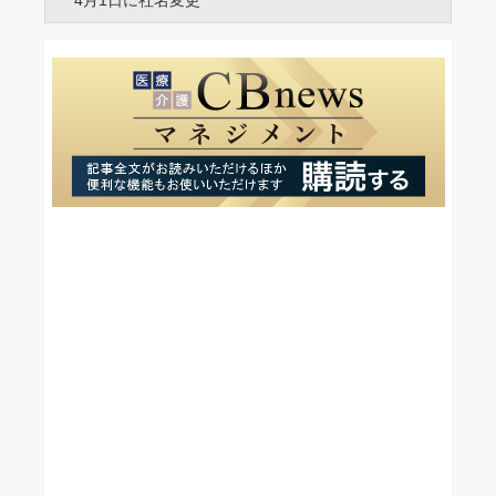
4月1日に社名変更