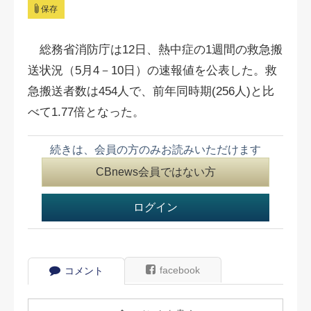
保存
総務省消防庁は12日、熱中症の1週間の救急搬
送状況（5月4－10日）の速報値を公表した。救
急搬送者数は454人で、前年同時期(256人)と比
べて1.77倍となった。
続きは、会員の方のみお読みいただけます
CBnews会員ではない方
ログイン
facebook
コメント