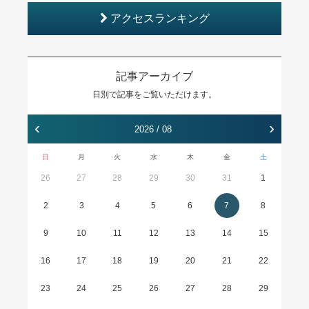
アクセスランキング
記事アーカイブ
日別で記事をご覧いただけます。
‹
›
2026 / 08
日
月
火
水
木
金
土
26
27
28
29
30
31
1
2
3
4
5
6
7
8
9
10
11
12
13
14
15
16
17
18
19
20
21
22
23
24
25
26
27
28
29