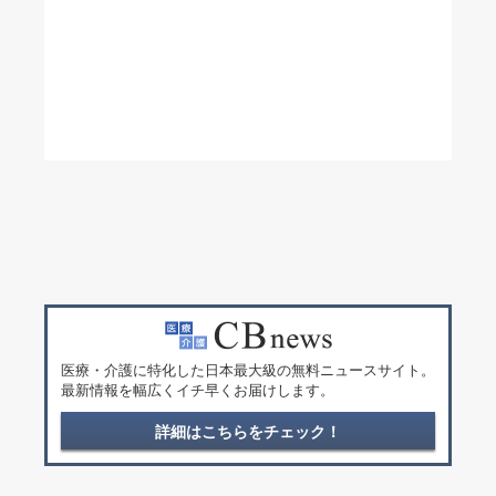
医療・介護に特化した日本最大級の無料ニュースサイト。
最新情報を幅広くイチ早くお届けします。
詳細はこちらをチェック！