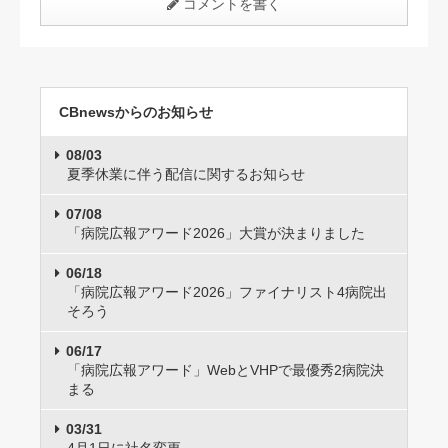
コメントを書く
CBnewsからのお知らせ
08/03
夏季休業に伴う配信に関するお知らせ
07/08
「病院広報アワード2026」大賞が決まりました
06/18
「病院広報アワード2026」ファイナリスト4病院出
そろう
06/17
「病院広報アワード」WebとVHPで最優秀2病院決
まる
03/31